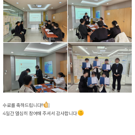
수료를 축하드립니다!!
4일간 열심히 참여해 주셔서 감사합니다