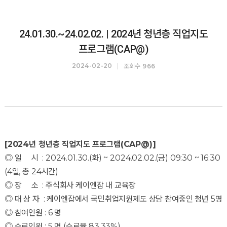
24.01.30.~24.02.02. | 2024년 청년층 직업지도
프로그램(CAP@)
조회수
2024-02-20
966
[2024년 청년층 직업지도 프로그램(CAP@)]
◎ 일 시 : 2024.01.30.(화) ~ 2024.02.02.(금) 09:30 ~ 16:30
(4일, 총 24시간)
◎ 장 소 : 주식회사 케이엔잡 내 교육장
◎ 대 상 자 : 케이엔잡에서 국민취업지원제도 상담 참여중인 청년 5명
◎ 참여인원 : 6 명
◎ 수료인원 : 5 명 (수료율 83.33%)